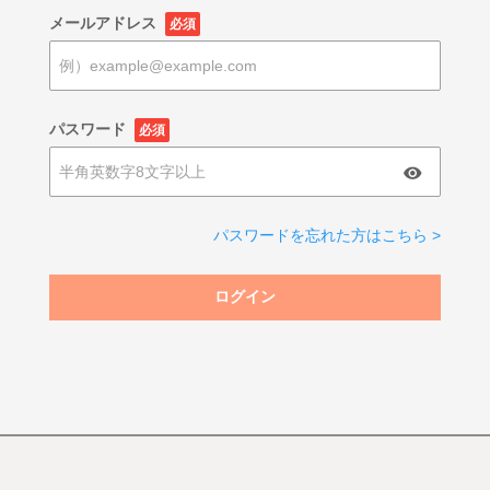
メールアドレス
必須
パスワード
必須
パスワードを忘れた方はこちら >
ログイン