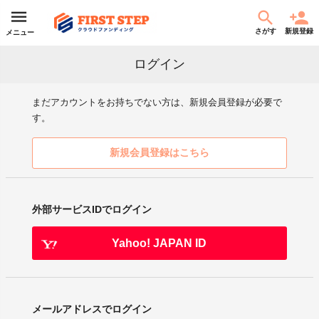
さがす
新規登録
メニュー
ログイン
まだアカウントをお持ちでない方は、新規会員登録が必要で
す。
新規会員登録はこちら
外部サービスIDでログイン
Yahoo! JAPAN ID
メールアドレスでログイン