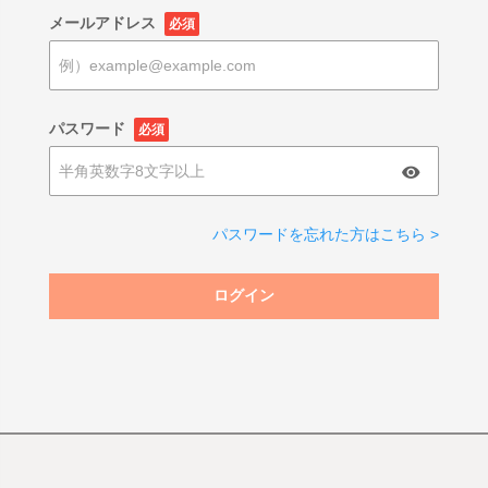
メールアドレス
必須
パスワード
必須
パスワードを忘れた方はこちら >
ログイン