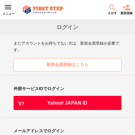
さがす
新規登録
メニュー
ログイン
まだアカウントをお持ちでない方は、新規会員登録が必要で
す。
新規会員登録はこちら
外部サービスIDでログイン
Yahoo! JAPAN ID
メールアドレスでログイン