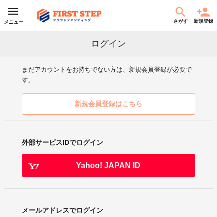
さがす
新規登録
メニュー
ログイン
まだアカウントをお持ちでない方は、新規会員登録が必要で
す。
新規会員登録はこちら
外部サービスIDでログイン
Yahoo! JAPAN ID
メールアドレスでログイン