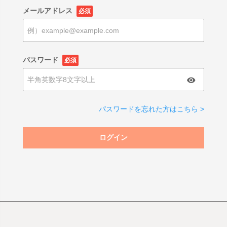
メールアドレス
必須
パスワード
必須
パスワードを忘れた方はこちら >
ログイン