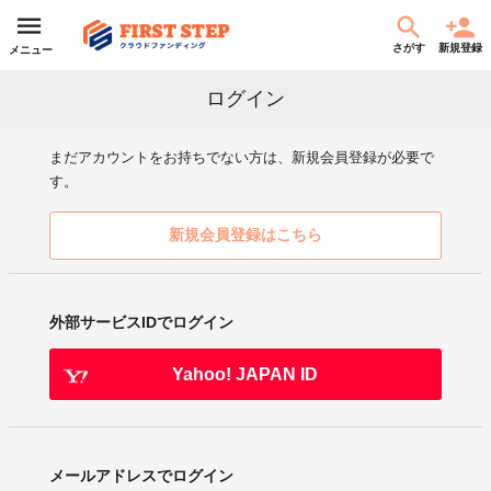
さがす
新規登録
メニュー
ログイン
まだアカウントをお持ちでない方は、新規会員登録が必要で
す。
新規会員登録はこちら
外部サービスIDでログイン
Yahoo! JAPAN ID
メールアドレスでログイン