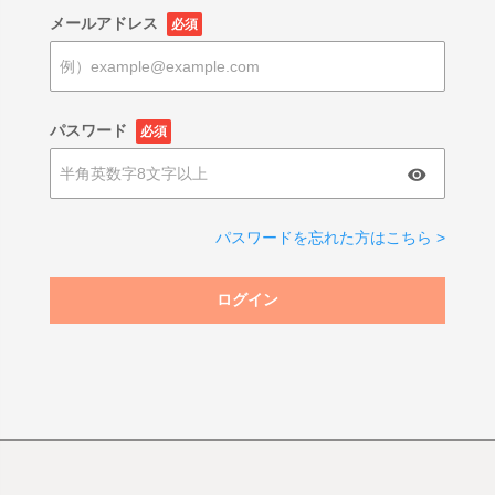
メールアドレス
必須
パスワード
必須
パスワードを忘れた方はこちら >
ログイン