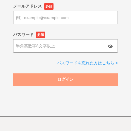
メールアドレス
必須
パスワード
必須
パスワードを忘れた方はこちら >
ログイン