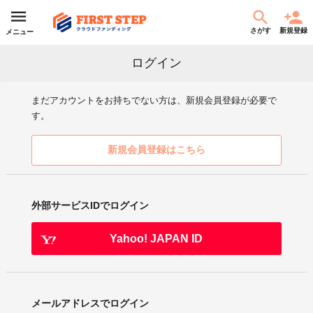
さがす
新規登録
メニュー
ログイン
まだアカウントをお持ちでない方は、新規会員登録が必要で
す。
新規会員登録はこちら
外部サービスIDでログイン
Yahoo! JAPAN ID
メールアドレスでログイン