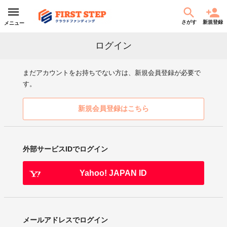
さがす
新規登録
メニュー
ログイン
まだアカウントをお持ちでない方は、新規会員登録が必要で
す。
新規会員登録はこちら
外部サービスIDでログイン
Yahoo! JAPAN ID
メールアドレスでログイン