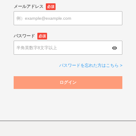
メールアドレス
必須
パスワード
必須
パスワードを忘れた方はこちら >
ログイン