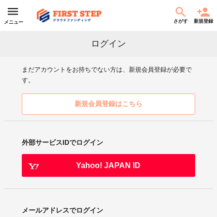
さがす
新規登録
メニュー
ログイン
まだアカウントをお持ちでない方は、新規会員登録が必要で
す。
新規会員登録はこちら
外部サービスIDでログイン
Yahoo! JAPAN ID
メールアドレスでログイン