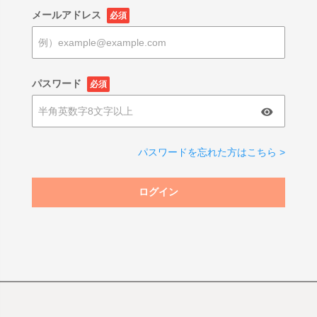
メールアドレス
必須
パスワード
必須
パスワードを忘れた方はこちら >
ログイン