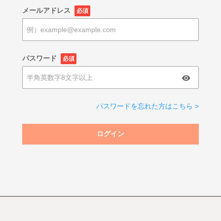
メールアドレス
必須
パスワード
必須
パスワードを忘れた方はこちら >
ログイン