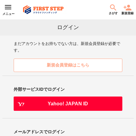
さがす
新規登録
メニュー
ログイン
まだアカウントをお持ちでない方は、新規会員登録が必要で
す。
新規会員登録はこちら
外部サービスIDでログイン
Yahoo! JAPAN ID
メールアドレスでログイン