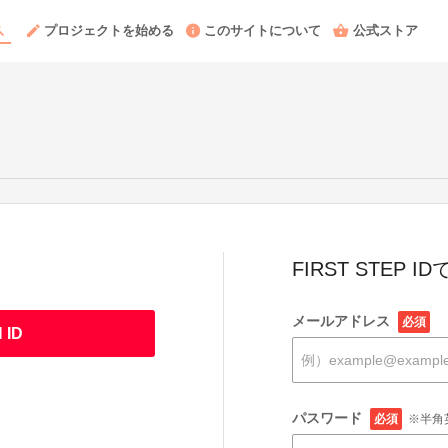
プロジェクトを始める
このサイトについて
公式ストア
FIRST STEP 
メールアドレス
必須
 ID
パスワード
必須
※半角