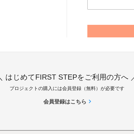
＼ はじめてFIRST STEPをご利用の方へ 
プロジェクトの購入には会員登録（無料）が必要です
会員登録はこちら