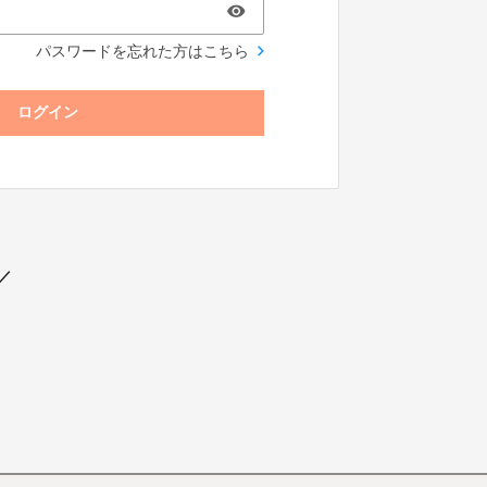
パスワードを忘れた方はこちら
ログイン
／