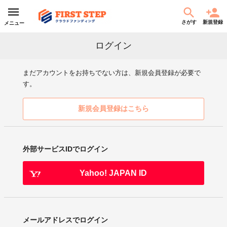
さがす
新規登録
メニュー
ログイン
まだアカウントをお持ちでない方は、新規会員登録が必要で
す。
新規会員登録はこちら
外部サービスIDでログイン
Yahoo! JAPAN ID
メールアドレスでログイン