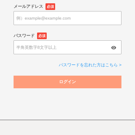
メールアドレス
必須
パスワード
必須
パスワードを忘れた方はこちら >
ログイン