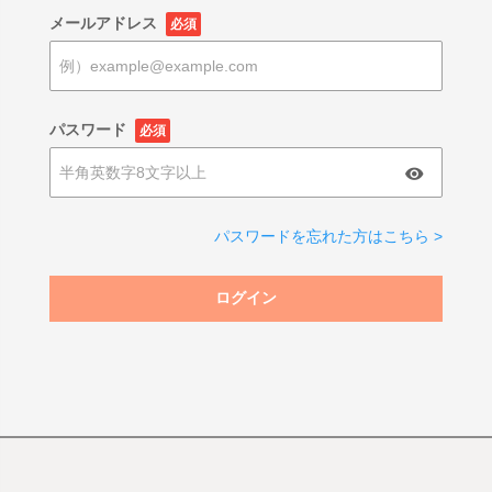
メールアドレス
必須
パスワード
必須
パスワードを忘れた方はこちら >
ログイン