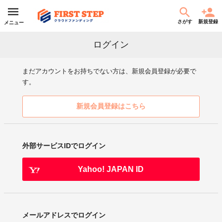
さがす
新規登録
メニュー
ログイン
まだアカウントをお持ちでない方は、新規会員登録が必要で
す。
新規会員登録はこちら
外部サービスIDでログイン
Yahoo! JAPAN ID
メールアドレスでログイン