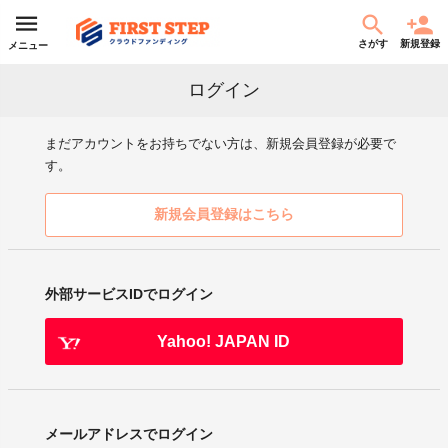
さがす
新規登録
メニュー
ログイン
まだアカウントをお持ちでない方は、新規会員登録が必要で
す。
新規会員登録はこちら
外部サービスIDでログイン
Yahoo! JAPAN ID
メールアドレスでログイン