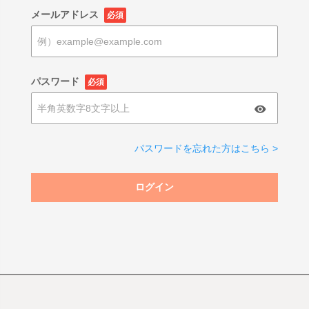
メールアドレス
必須
パスワード
必須
パスワードを忘れた方はこちら >
ログイン