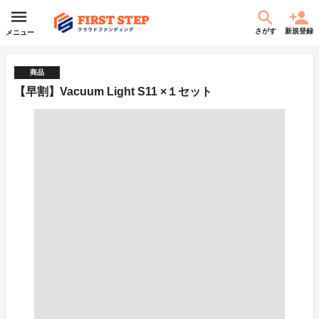
さがす
新規登録
メニュー
商品
【早割】Vacuum Light S11 ×１セット