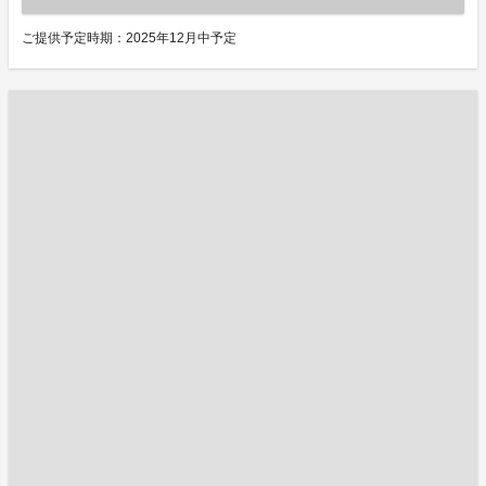
ご提供予定時期：2025年12月中予定