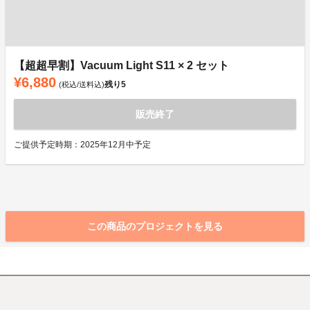
【超超早割】Vacuum Light S11 × 2 セット
¥6,880
残り
5
(税込/送料込)
販売終了
ご提供予定時期：2025年12月中予定
この商品のプロジェクトを見る