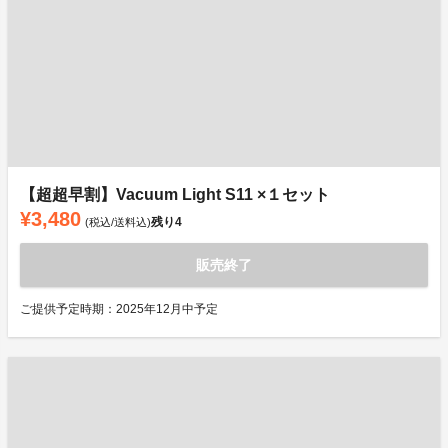
【超超早割】Vacuum Light S11 ×１セット
¥3,480
残り
4
(税込/送料込)
販売終了
ご提供予定時期：2025年12月中予定