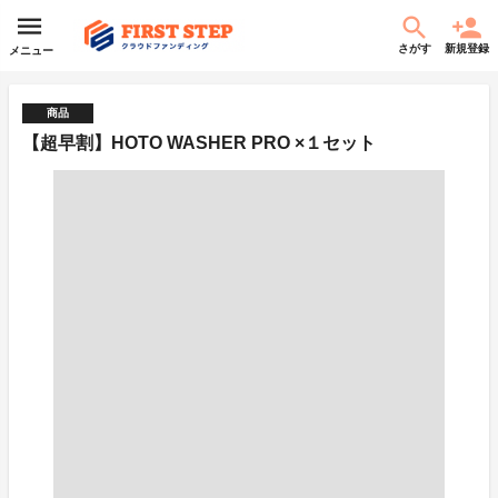
さがす
新規登録
メニュー
商品
【超早割】HOTO WASHER PRO ×１セット