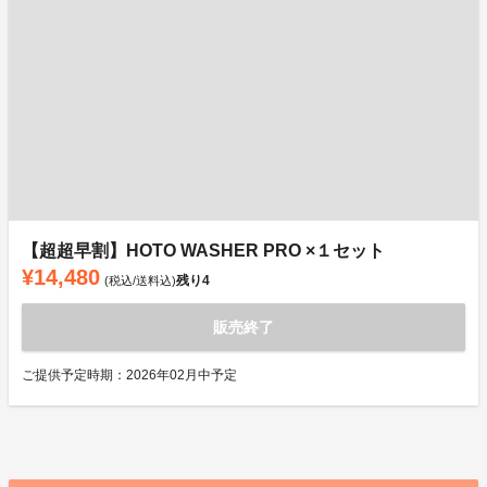
【超超早割】HOTO WASHER PRO ×１セット
¥14,480
残り
4
(税込/送料込)
販売終了
ご提供予定時期：2026年02月中予定