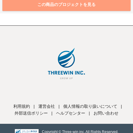
この商品のプロジェクトを見る
利用規約
|
運営会社
|
個人情報の取り扱いについて
|
外部送信ポリシー
|
ヘルプセンター
|
お問い合わせ
Copyright © Three-win inc, All Rights Reserved.