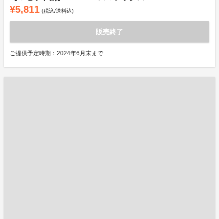
¥5,811
(税込/送料込)
販売終了
ご提供予定時期：2024年6月末まで