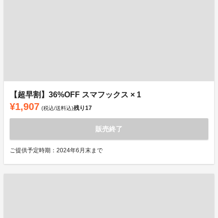
【超早割】36%OFF スマフックス × 1
¥1,907
残り
17
(税込/送料込)
販売終了
ご提供予定時期：2024年6月末まで