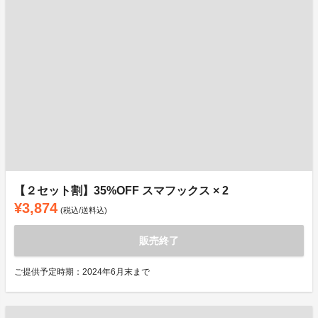
【２セット割】35%OFF スマフックス × 2
¥3,874
(税込/送料込)
販売終了
ご提供予定時期：2024年6月末まで