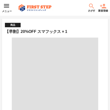
さがす
新規登録
メニュー
商品
【早割】20%OFF スマフックス × 1