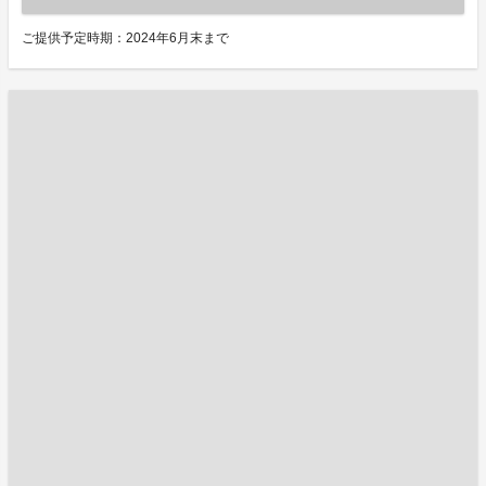
ご提供予定時期：2024年6月末まで