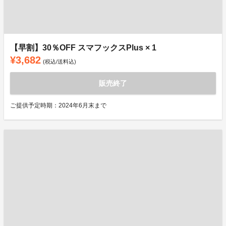
【早割】30％OFF スマフックスPlus × 1
¥3,682
(税込/送料込)
販売終了
ご提供予定時期：2024年6月末まで