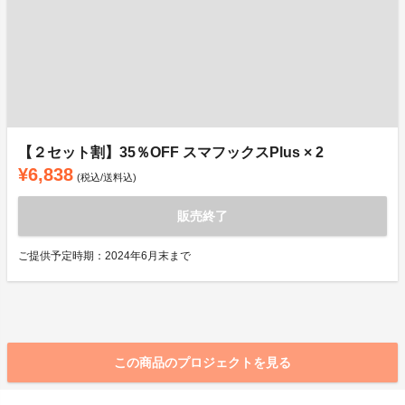
【２セット割】35％OFF スマフックスPlus × 2
¥6,838
(税込/送料込)
販売終了
ご提供予定時期：2024年6月末まで
この商品のプロジェクトを見る