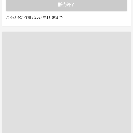
販売終了
ご提供予定時期：2024年1月末まで