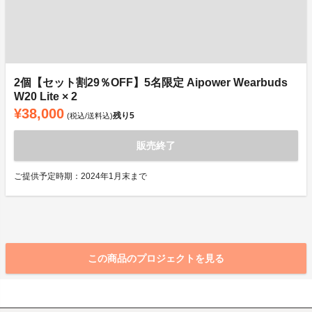
2個【セット割29％OFF】5名限定 Aipower Wearbuds
W20 Lite × 2
¥38,000
残り
5
(税込/送料込)
販売終了
ご提供予定時期：2024年1月末まで
この商品のプロジェクトを見る