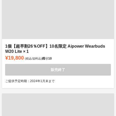
1個【超早割26％OFF】10名限定 Aipower Wearbuds
W20 Lite × 1
¥19,800
残り
10
(税込/送料込)
販売終了
ご提供予定時期：2024年1月末まで