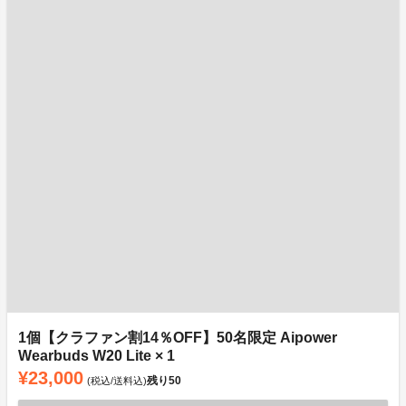
1個【クラファン割14％OFF】50名限定 Aipower
Wearbuds W20 Lite × 1
¥23,000
残り
50
(税込/送料込)