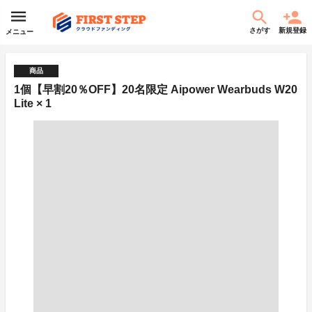
さがす
新規登録
メニュー
商品
1個【早割20％OFF】20名限定 Aipower Wearbuds W20
Lite × 1