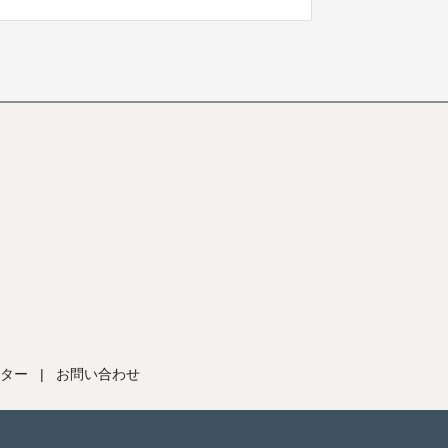
ター
|
お問い合わせ