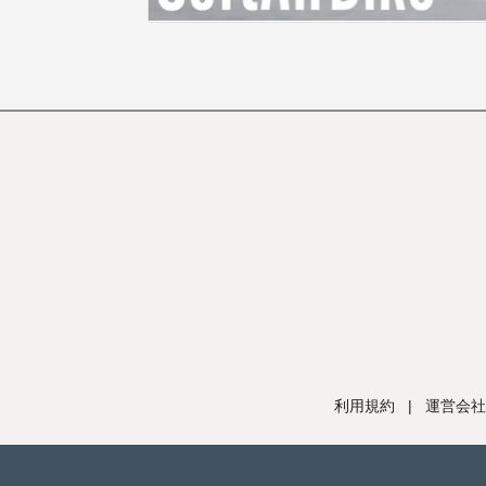
利用規約
|
運営会社