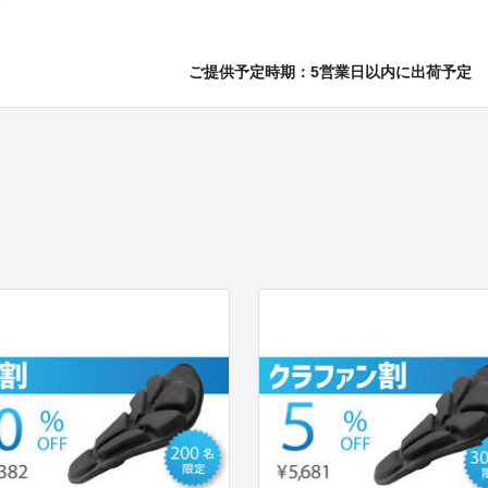
ご提供予定時期：5営業日以内に出荷予定