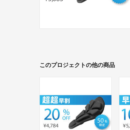
このプロジェクトの他の商品