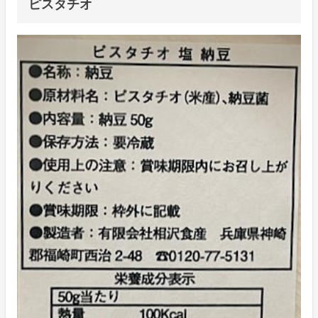
ピスタチオ