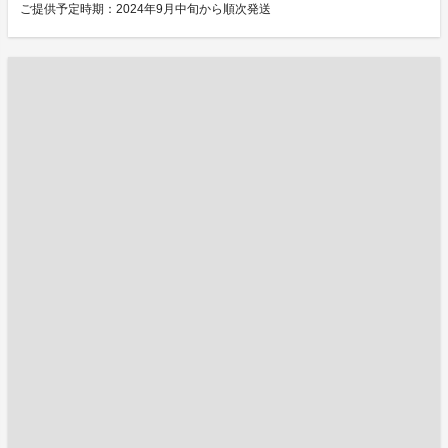
ご提供予定時期：2024年9月中旬から順次発送