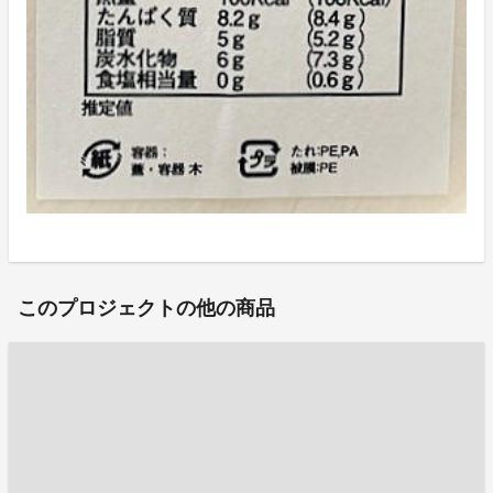
このプロジェクトの他の商品