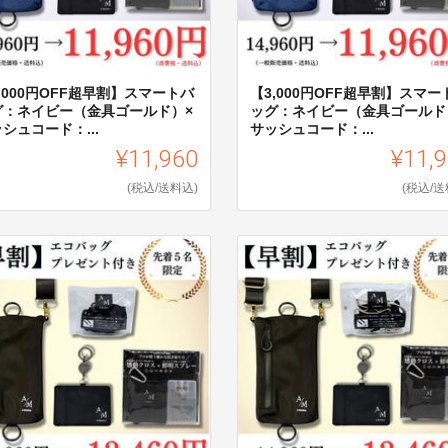
,000円OFF超早割】スマートバ
【3,000円OFF超早割】スマート
グ：ネイビー（金具ゴールド）×
ッグ：ネイビー（金具ゴールド
シュコード：...
サッシュコード：...
¥11,960
¥11,
(税込/送料込)
(税込/送