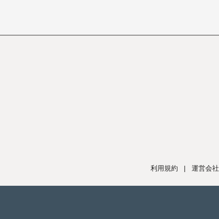
利用規約
|
運営会社