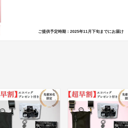
ご提供予定時期：2025年11月下旬までにお届け