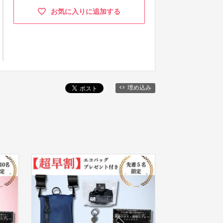
お気に入りに追加する
埋め込み