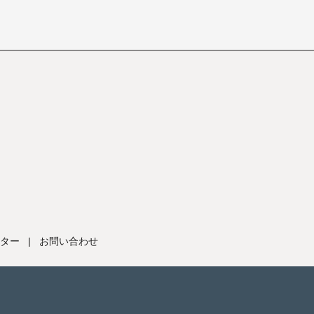
ター
|
お問い合わせ