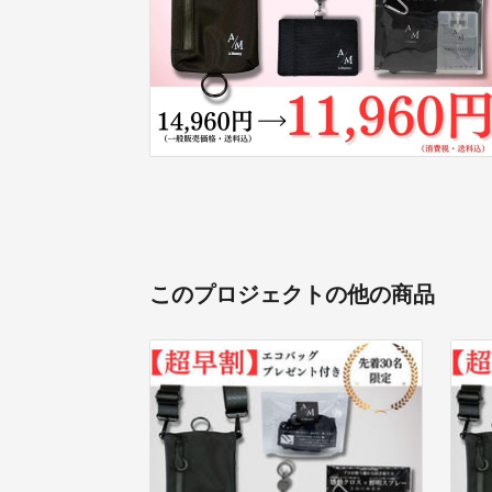
このプロジェクトの他の商品