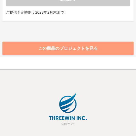
ご提供予定時期：2023年2月末まで
この商品のプロジェクトを見る