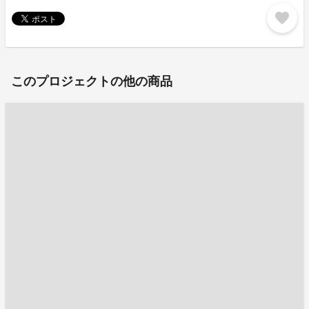
favorite
このプロジェクトの他の商品