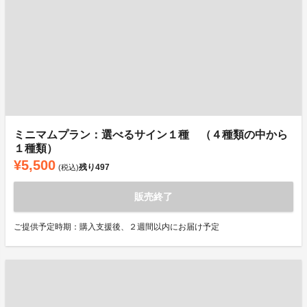
ミニマムプラン：選べるサイン１種 （４種類の中から
１種類）
¥5,500
残り
497
(税込)
販売終了
ご提供予定時期：購入支援後、２週間以内にお届け予定