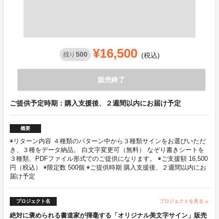
¥16,500
500
残り
(税込)
販売終了
ご提供予定時期：購入支援後、２週間以内にお届け予定
概要
◉リターン内容 ４種類のパターン中から３種類サインをお選びいただ
き、３種をデータ納品。 白文字変更可（無料） なぞり書きシートを
３種類、PDFファイル形式でのご提供になります。 ◉ご支援額 16,500
円（税込） ◉限定数 500個 ◉ご提供時期 購入支援後、２週間以内にお
届け予定
プロジェクト名
プロジェクトを見る
arrow_forward
絶対に褒められる書道家が揮毫する「オリジナル美文字サイン」販売