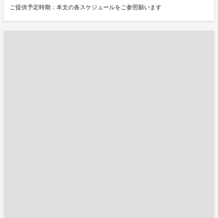
ご提供予定時期：本文の各スケジュールをご参照願います