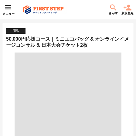
さがす
新規登録
メニュー
商品
50,000円応援コース｜ミニエコバッグ & オンラインイメ
ージコンサル & 日本大会チケット2枚