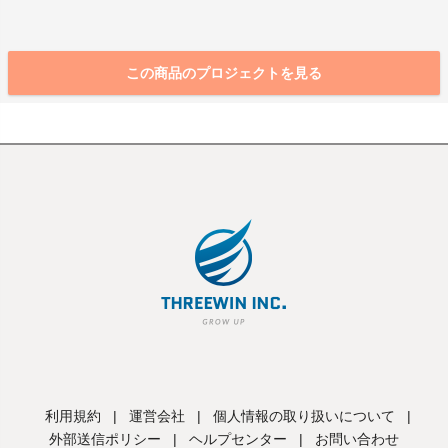
この商品のプロジェクトを見る
利用規約
|
運営会社
|
個人情報の取り扱いについて
|
外部送信ポリシー
|
ヘルプセンター
|
お問い合わせ