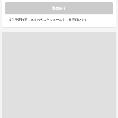
販売終了
ご提供予定時期：本文の各スケジュールをご参照願います