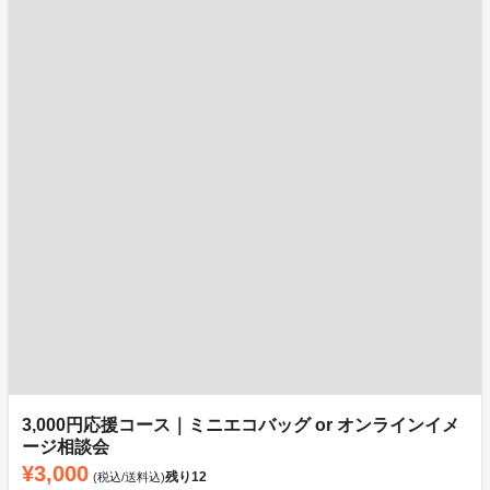
3,000円応援コース｜ミニエコバッグ or オンラインイメ
ージ相談会
¥3,000
残り
12
(税込/送料込)