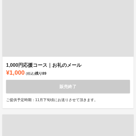
1,000円応援コース｜お礼のメール
¥1,000
残り
89
(税込)
販売終了
ご提供予定時期：11月下旬頃にお送りさせて頂きます。