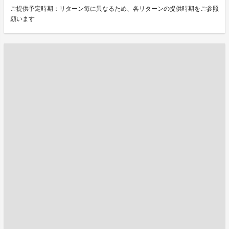
ご提供予定時期：リターン毎に異なるため、各リターンの提供時期をご参照
願います