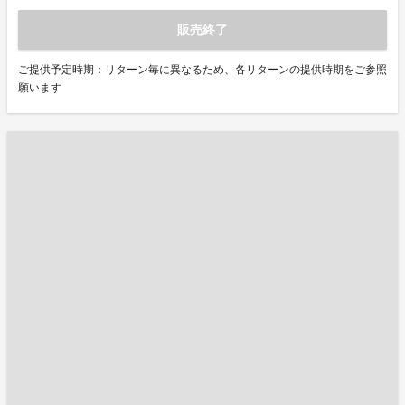
販売終了
ご提供予定時期：リターン毎に異なるため、各リターンの提供時期をご参照
願います