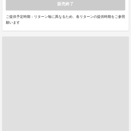
販売終了
ご提供予定時期：リターン毎に異なるため、各リターンの提供時期をご参照
願います