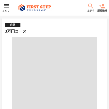
さがす
新規登録
メニュー
商品
3万円コース