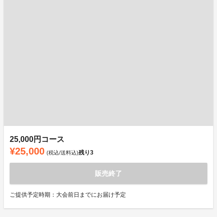
25,000円コース
¥25,000
残り
3
(税込/送料込)
販売終了
ご提供予定時期：大会前日までにお届け予定