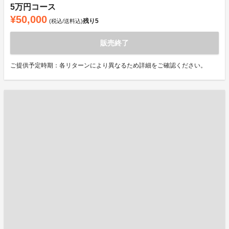
5万円コース
¥50,000
残り
5
(税込/送料込)
販売終了
ご提供予定時期：各リターンにより異なるため詳細をご確認ください。