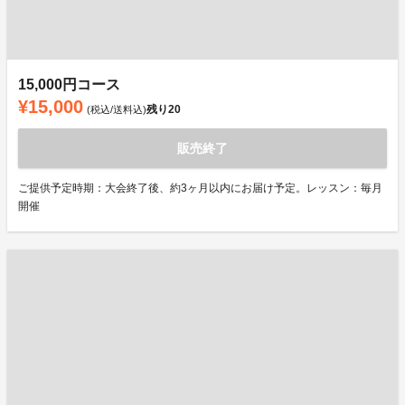
15,000円コース
¥15,000
残り
20
(税込/送料込)
販売終了
ご提供予定時期：大会終了後、約3ヶ月以内にお届け予定。レッスン：毎月
開催