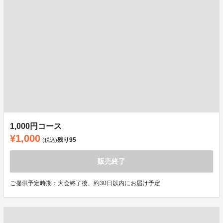
1,000円コース
¥1,000
残り
95
(税込)
販売終了
ご提供予定時期：大会終了後、約30日以内にお届け予定