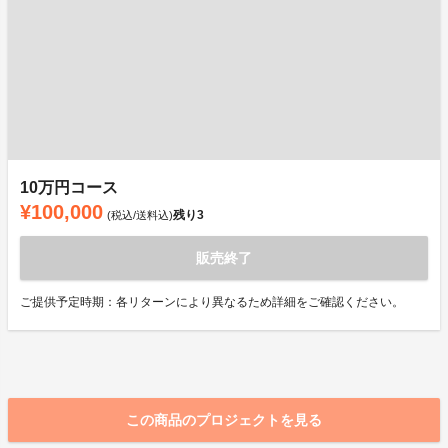
10万円コース
¥100,000
残り
3
(税込/送料込)
販売終了
ご提供予定時期：各リターンにより異なるため詳細をご確認ください。
この商品のプロジェクトを見る