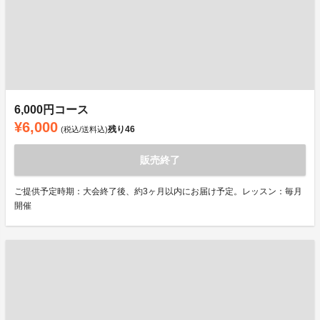
6,000円コース
¥6,000
残り
46
(税込/送料込)
販売終了
ご提供予定時期：大会終了後、約3ヶ月以内にお届け予定。レッスン：毎月
開催