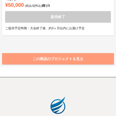
¥50,000
残り
5
(税込/送料込)
販売終了
ご提供予定時期：大会終了後、約3ヶ月以内にお届け予定
この商品のプロジェクトを見る