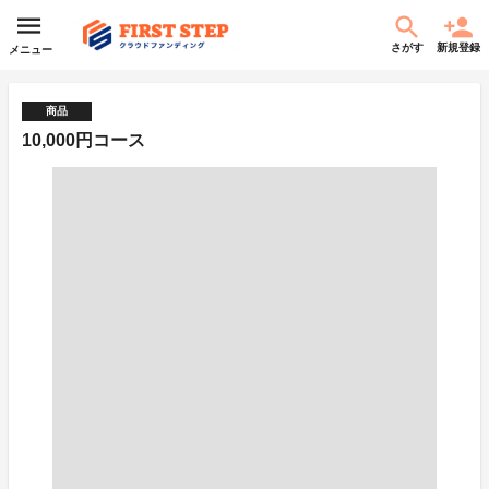
さがす
新規登録
メニュー
商品
10,000円コース