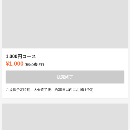
1,000円コース
¥1,000
残り
99
(税込)
販売終了
ご提供予定時期：大会終了後、約30日以内にお届け予定