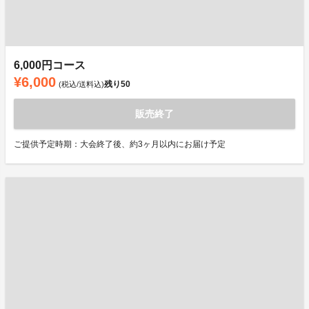
6,000円コース
¥6,000
残り
50
(税込/送料込)
販売終了
ご提供予定時期：大会終了後、約3ヶ月以内にお届け予定