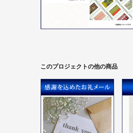
このプロジェクトの他の商品