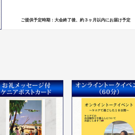
ご提供予定時期：大会終了後、約３ヶ月以内にお届け予定