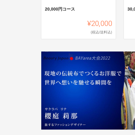
20,000円コース
30
¥20,000
(税込/送料込)