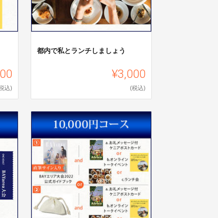
都内で私とランチしましょう
000
¥3,000
(税込)
(税込)