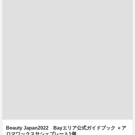
Beauty Japan2022 Bayエリア公式ガイドブック ＋ア
ロマワックスサシェプレート1個