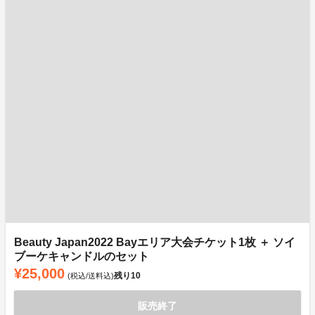
Beauty Japan2022 Bayエリア大会チケット1枚 ＋ ソイ
ブーケキャンドルのセット
¥25,000
残り
10
(税込/送料込)
販売終了