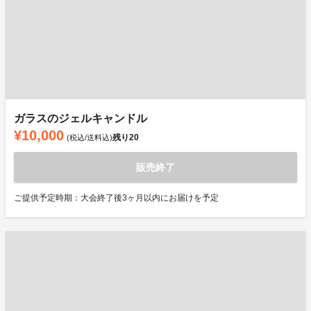
ガラスのジェルキャンドル
¥10,000
残り
20
(税込/送料込)
販売終了
ご提供予定時期：大会終了後3ヶ月以内にお届けを予定