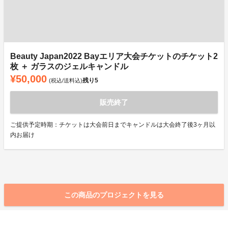
Beauty Japan2022 Bayエリア大会チケットのチケット2
枚 ＋ ガラスのジェルキャンドル
¥50,000
残り
5
(税込/送料込)
販売終了
ご提供予定時期：チケットは大会前日までキャンドルは大会終了後3ヶ月以
内お届け
この商品のプロジェクトを見る