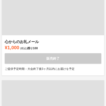
心からのお礼メール
¥1,000
残り
100
(税込)
販売終了
ご提供予定時期：大会終了後3ヶ月以内にお届けを予定