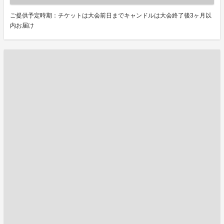
ご提供予定時期：チケットは大会前日までキャンドルは大会終了後3ヶ月以
内お届け