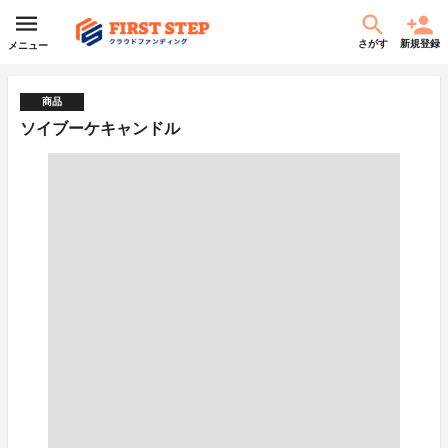
さがす
新規登録
メニュー
商品
ソイブーケキャンドル