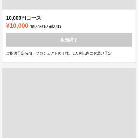
10,000円コース
¥10,000
残り
19
(税込/送料込)
販売終了
ご提供予定時期：プロジェクト終了後、1カ月以内にお届け予定