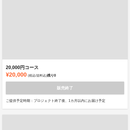
20,000円コース
¥20,000
残り
0
(税込/送料込)
販売終了
ご提供予定時期：プロジェクト終了後、1カ月以内にお届け予定