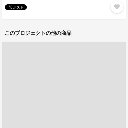
favorite
このプロジェクトの他の商品