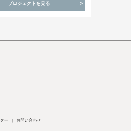
プロジェクトを見る
ター
|
お問い合わせ