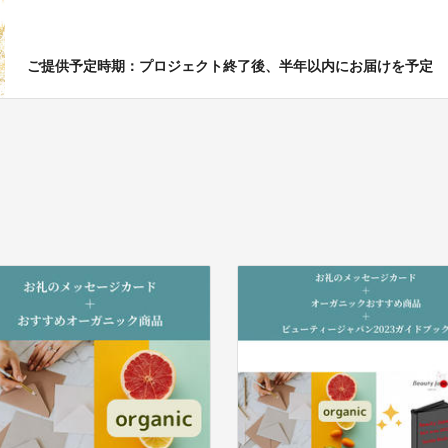
ご提供予定時期：プロジェクト終了後、半年以内にお届けを予定