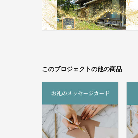
このプロジェクトの他の商品