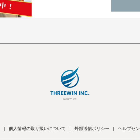
|
個人情報の取り扱いについて
|
外部送信ポリシー
|
ヘルプセン