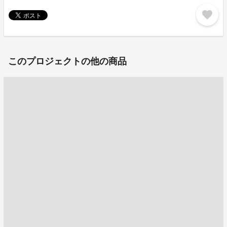
favorite
このプロジェクトの他の商品