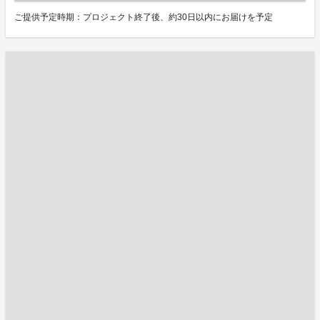
ご提供予定時期：プロジェクト終了後、約30日以内にお届けを予定