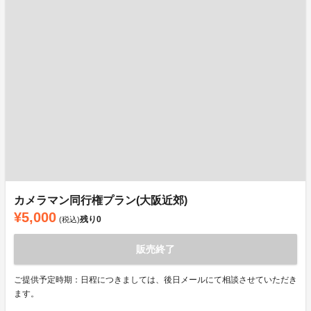
カメラマン同行権プラン(大阪近郊)
¥5,000
残り
0
(税込)
販売終了
ご提供予定時期：日程につきましては、後日メールにて相談させていただき
ます。