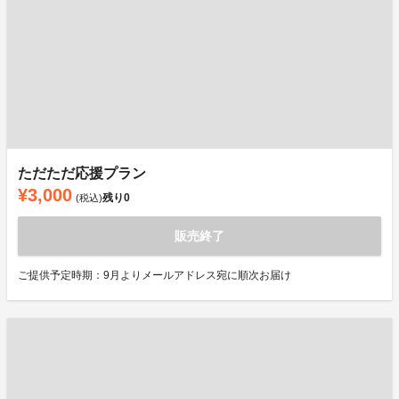
ただただ応援プラン
¥3,000
残り
0
(税込)
販売終了
ご提供予定時期：9月よりメールアドレス宛に順次お届け