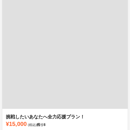
挑戦したいあなたへ全力応援プラン！
¥15,000
残り
8
(税込)