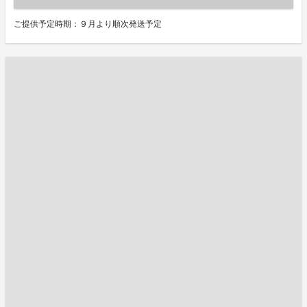
ご提供予定時期：９月より順次発送予定