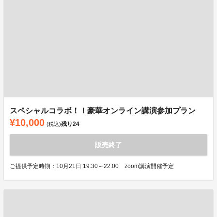
スペシャルコラボ！！豪華オンライン講演参加プラン
¥10,000
残り
24
(税込)
販売終了
ご提供予定時期：10月21日 19:30～22:00 zoom講演開催予定