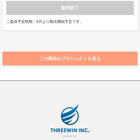
販売終了
ご提供予定時期：9月より順次開始予定です。
この商品のプロジェクトを見る