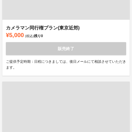
カメラマン同行権プラン(東京近郊)
¥5,000
残り
0
(税込)
販売終了
ご提供予定時期：日程につきましては、後日メールにて相談させていただき
ます。