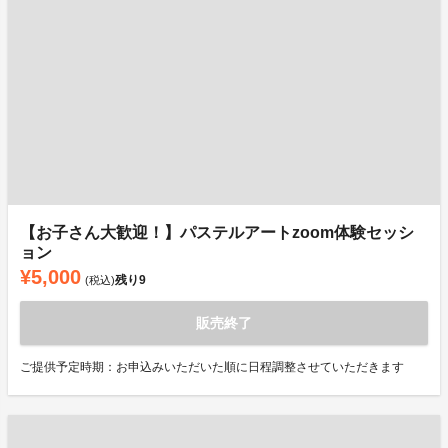
【お子さん大歓迎！】パステルアートzoom体験セッシ
ョン
¥5,000
残り
9
(税込)
販売終了
ご提供予定時期：お申込みいただいた順に日程調整させていただきます