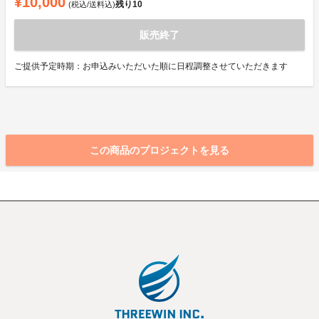
¥10,000
残り
10
(税込/送料込)
販売終了
ご提供予定時期：お申込みいただいた順に日程調整させていただきます
この商品のプロジェクトを見る