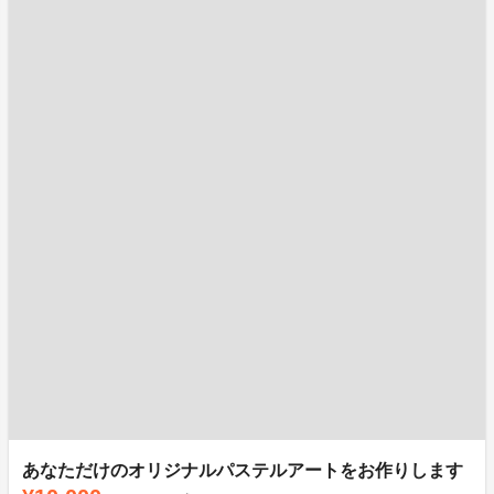
あなただけのオリジナルパステルアートをお作りします