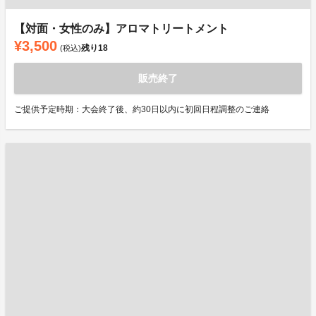
【対面・女性のみ】アロマトリートメント
¥3,500
残り
18
(税込)
販売終了
ご提供予定時期：大会終了後、約30日以内に初回日程調整のご連絡