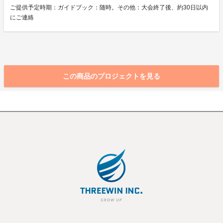
ご提供予定時期：ガイドブック：随時。その他：大会終了後、約30日以内
にご連絡
この商品のプロジェクトを見る