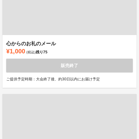
心からのお礼のメール
¥1,000
残り
75
(税込)
販売終了
ご提供予定時期：大会終了後、約30日以内にお届け予定