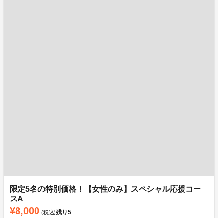
限定5名の特別価格！【女性のみ】スペシャル応援コー
スA
¥8,000
残り
5
(税込)