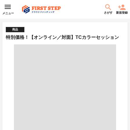
さがす
新規登録
メニュー
商品
特別価格！【オンライン／対面】TCカラーセッション