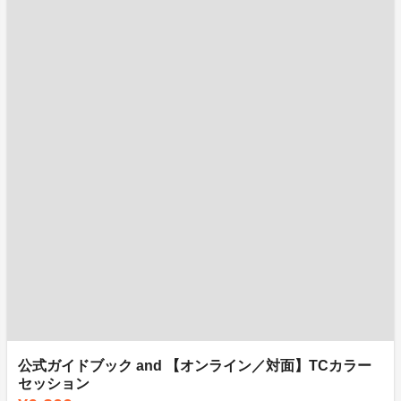
公式ガイドブック and 【オンライン／対面】TCカラー
セッション