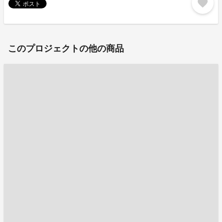
favorite
このプロジェクトの他の商品