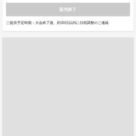
販売終了
ご提供予定時期：大会終了後、約30日以内に日程調整のご連絡