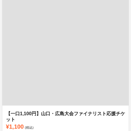
【一口1,100円】山口・広島大会ファイナリスト応援チケ
ット
¥1,100
(税込)