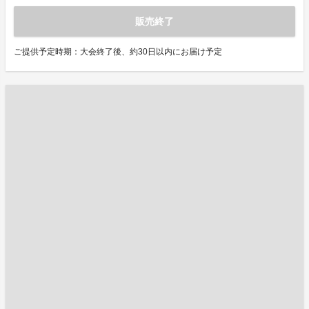
販売終了
ご提供予定時期：大会終了後、約30日以内にお届け予定