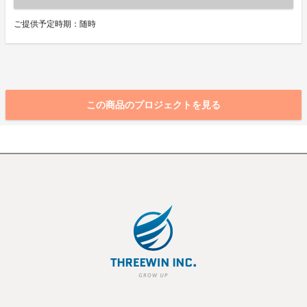
ご提供予定時期：随時
この商品のプロジェクトを見る