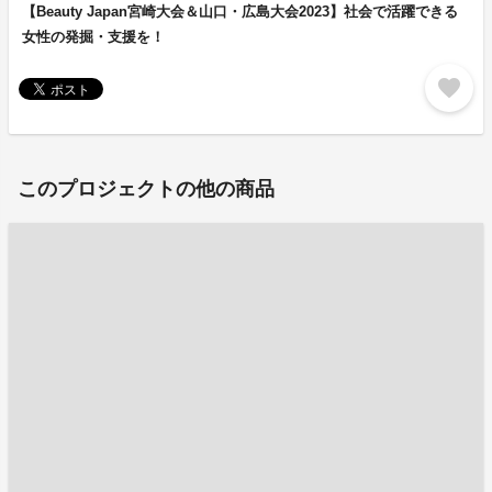
【Beauty Japan宮崎大会＆山口・広島大会2023】社会で活躍できる
女性の発掘・支援を！
favorite
このプロジェクトの他の商品