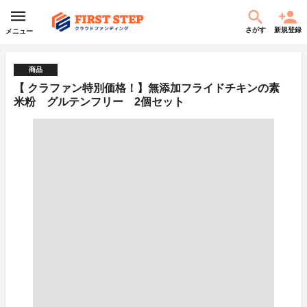
さがす
新規登録
メニュー
商品
【 クラファン特別価格！】無添加フライドチキンの素
米粉 グルテンフリー 2個セット