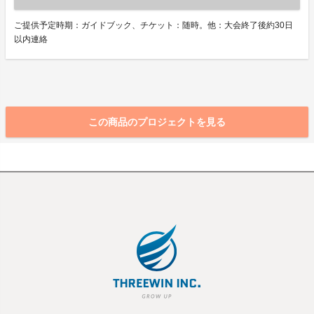
ご提供予定時期：ガイドブック、チケット：随時。他：大会終了後約30日
以内連絡
この商品のプロジェクトを見る