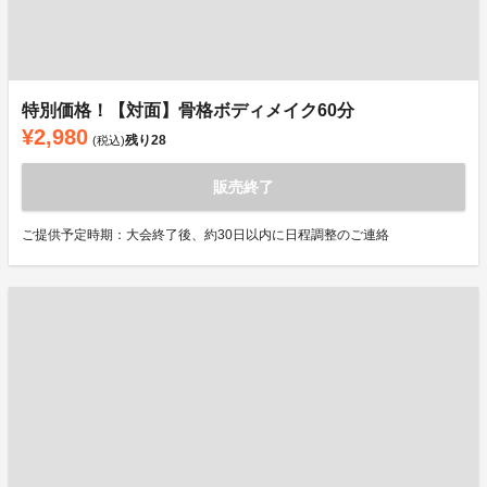
特別価格！【対面】骨格ボディメイク60分
¥2,980
残り
28
(税込)
販売終了
ご提供予定時期：大会終了後、約30日以内に日程調整のご連絡