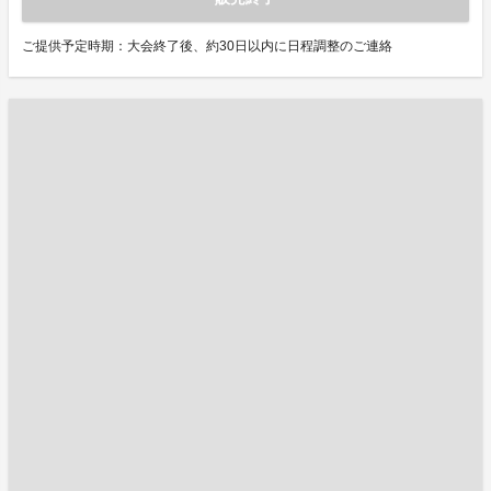
ご提供予定時期：大会終了後、約30日以内に日程調整のご連絡