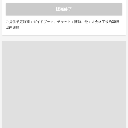
販売終了
ご提供予定時期：ガイドブック、チケット：随時。他：大会終了後約30日
以内連絡