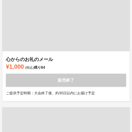
心からのお礼のメール
¥1,000
残り
84
(税込)
販売終了
ご提供予定時期：大会終了後、約30日以内にお届け予定