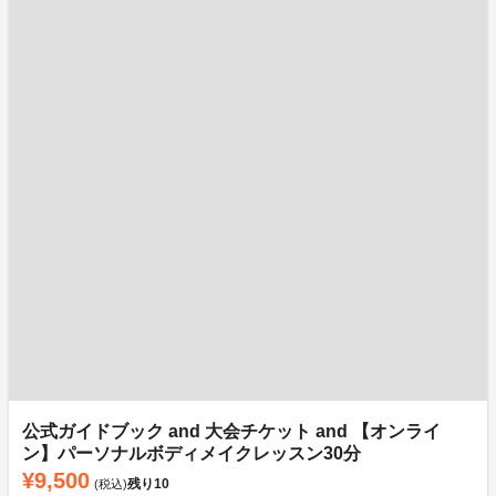
公式ガイドブック and 大会チケット and 【オンライ
ン】パーソナルボディメイクレッスン30分
¥9,500
残り
10
(税込)