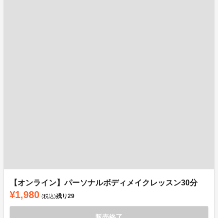
【オンライン】パーソナルボディメイクレッスン30分
¥1,980
残り
29
(税込)
販売終了