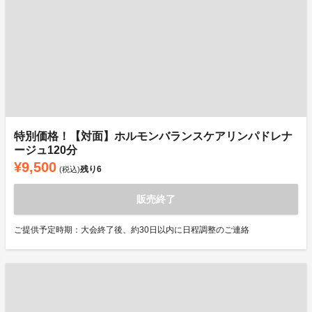
特別価格！【対面】ホルモンバランスケアリンパドレナ
ージュ120分
¥9,500
残り
6
(税込)
販売終了
ご提供予定時期：大会終了後、約30日以内に日程調整のご連絡