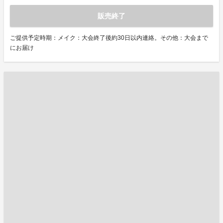
販売終了
ご提供予定時期：メイク：大会終了後約30日以内連絡。その他：大会まで
にお届け