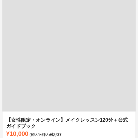
【女性限定・オンライン】メイクレッスン120分＋公式
ガイドブック
¥10,000
残り
27
(税込/送料込)