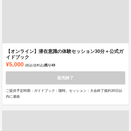
【オンライン】潜在意識の体験セッション30分＋公式ガ
イドブック
¥5,000
残り
49
(税込/送料込)
販売終了
ご提供予定時期：ガイドブック：随時。セッション：大会終了後約30日以
内に連絡