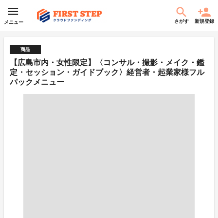
さがす
新規登録
メニュー
商品
【広島市内・女性限定】〈コンサル・撮影・メイク・鑑
定・セッション・ガイドブック〉経営者・起業家様フル
パックメニュー