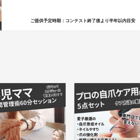
ご提供予定時期：コンテスト終了後より半年以内目安