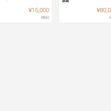
放題
¥15,000
¥80,
(税込)