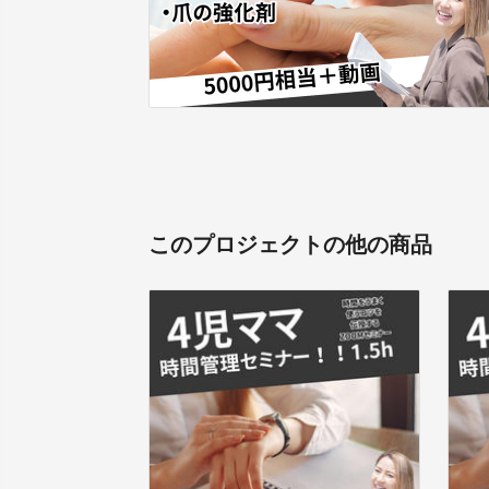
このプロジェクトの他の商品