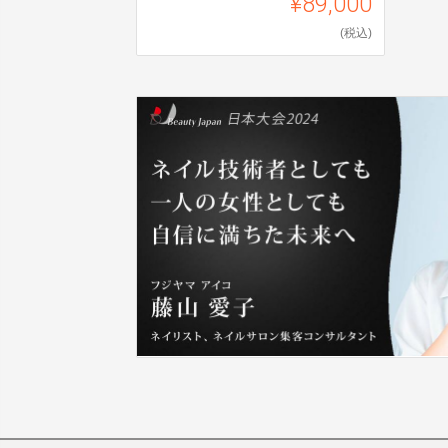
¥89,000
(税込)