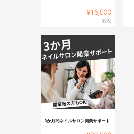
¥15,000
(税込)
3か月間ネイルサロン開業サポート