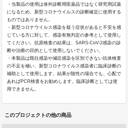
・当製品の使用は体外診断用医薬品ではなく研究用試薬
になるため、新型コロナウイルスの診断確定に使用する
ものではありません。
・新型コロナウイルス感染を疑う症状があると不安を感
じている方に対して、感染有無判定の参考として使用し
てください。抗原検査の結果は、SARS-CoV-2感染の診
断や治療の目的として使用しないでください。
・本製品は既往感染や減症感染を区別できない抗体検査
の不足を補い、新型コロナウイルス感染者に臨床診断の
補助として使用します。結果が陰性の場合でも、心配で
あればPCR検査をお勧めします。臨床診断としては使
用できません。
このプロジェクトの他の商品