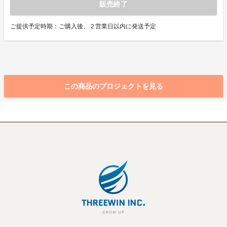
販売終了
ご提供予定時期：ご購入後、２営業日以内に発送予定
この商品のプロジェクトを見る