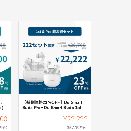
t
【特別価格23％OFF】Du Smart
e）
Buds Pro+ Du Smart Buds 1st
600
¥22,222
料込)
(税込/送料込)