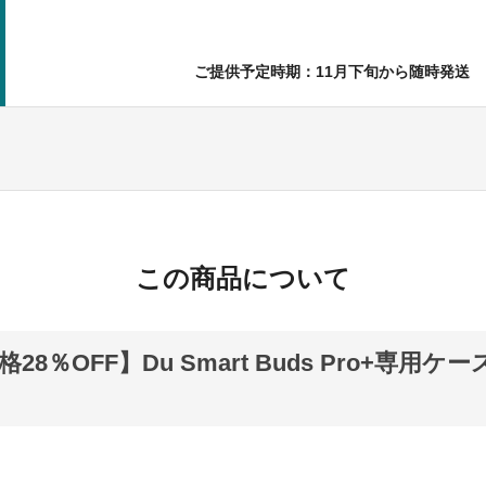
ご提供予定時期：11月下旬から随時発送
この商品について
28％OFF】Du Smart Buds Pro+専用ケー