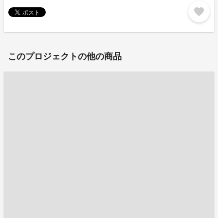
favorite
このプロジェクトの他の商品