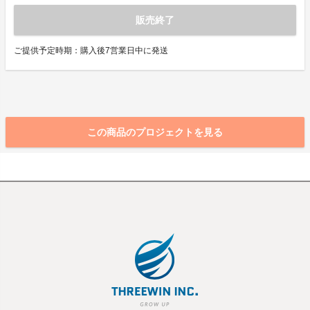
販売終了
ご提供予定時期：購入後7営業日中に発送
この商品のプロジェクトを見る