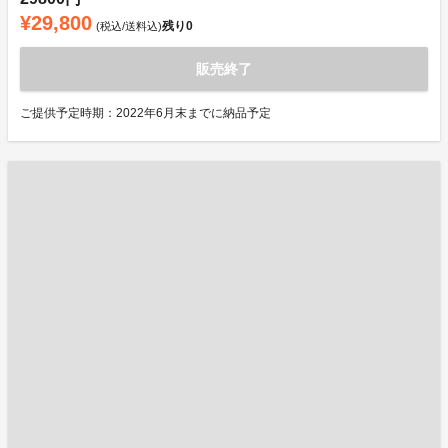
¥29,800
残り
0
(税込/送料込)
販売終了
ご提供予定時期：2022年6月末までに納品予定