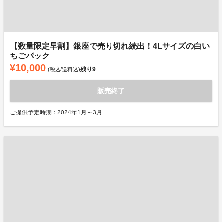
【数量限定早割】銀座で売り切れ続出！4Lサイズの白い
ちごパック
¥10,000
残り
9
(税込/送料込)
販売終了
ご提供予定時期：2024年1月～3月