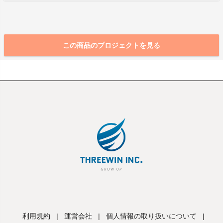
この商品のプロジェクトを見る
利用規約
|
運営会社
|
個人情報の取り扱いについて
|