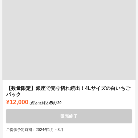
【数量限定】銀座で売り切れ続出！4Lサイズの白いちご
パック
¥12,000
残り
20
(税込/送料込)
販売終了
ご提供予定時期：2024年1月～3月