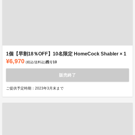
1個【早割18％OFF】10名限定 HomeCock Shabler × 1
¥6,970
残り
10
(税込/送料込)
販売終了
ご提供予定時期：2023年3月末まで