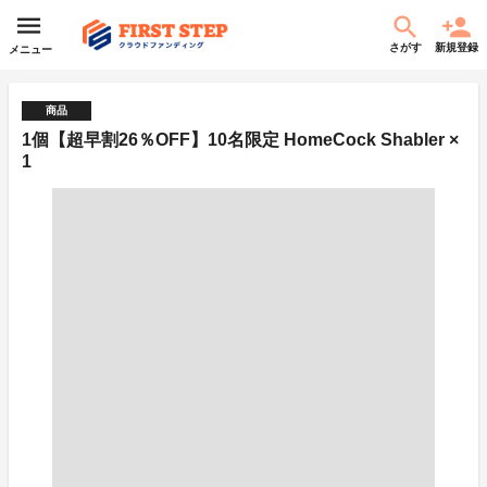
さがす
新規登録
メニュー
商品
1個【超早割26％OFF】10名限定 HomeCock Shabler ×
1