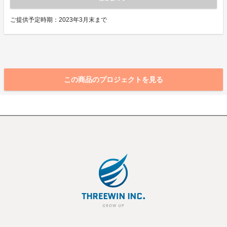
ご提供予定時期：2023年3月末まで
この商品のプロジェクトを見る