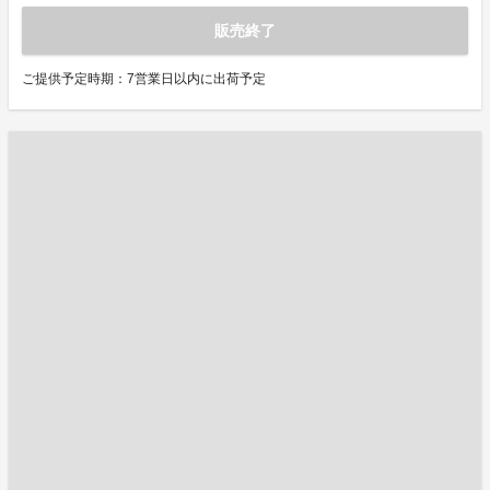
販売終了
ご提供予定時期：7営業日以内に出荷予定