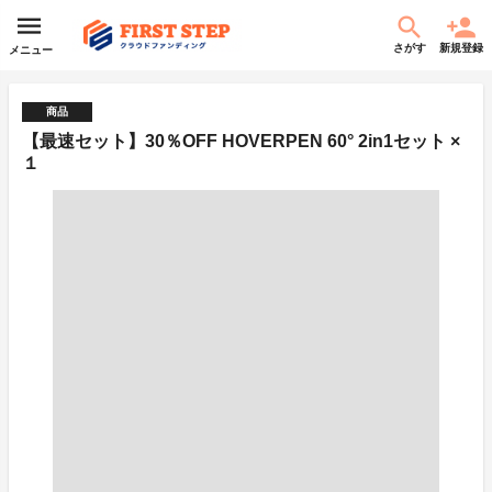
さがす
新規登録
メニュー
商品
【最速セット】30％OFF HOVERPEN 60° 2in1セット ×
１