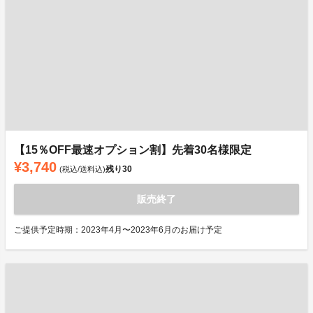
【15％OFF最速オプション割】先着30名様限定
¥3,740
残り
30
(税込/送料込)
販売終了
ご提供予定時期：2023年4月〜2023年6月のお届け予定