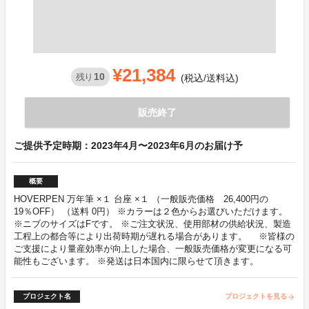
¥21,384
10
残り
(税込/送料込)
販売終了
ご提供予定時期：2023年4月〜2023年6月のお届け予
概要
HOVERPEN 万年筆 ×１ 台座 ×１ （一般販売価格 26,400円の
19％OFF） （送料 0円） ※カラーは２色からお選びいただけます。
※ニブのサイズはFです。 ※ご注文状況、使用部材の供給状況、製造
工程上の都合等により出荷時期が遅れる場合があります。 ※皆様の
ご支援により量産効率が向上した場合、一般販売価格が変更になる可
能性もございます。 ※発送は日本国内に限らせて頂きます。
プロジェクト名
プロジェクトを見る
arrow_forward