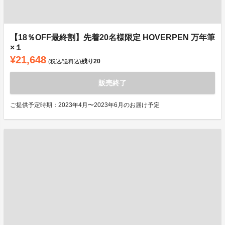
【18％OFF最終割】先着20名様限定 HOVERPEN 万年筆
×１
¥21,648
残り
20
(税込/送料込)
販売終了
ご提供予定時期：2023年4月〜2023年6月のお届け予定