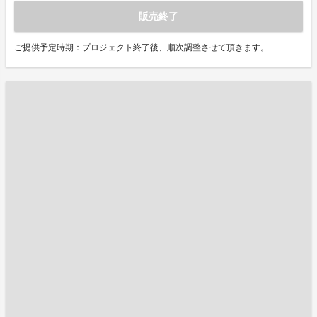
販売終了
ご提供予定時期：プロジェクト終了後、順次調整させて頂きます。