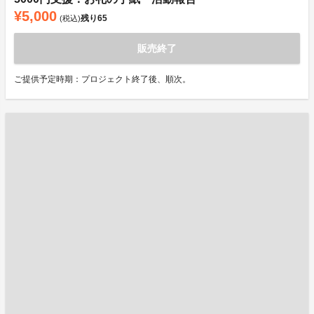
¥5,000
残り
65
(税込)
販売終了
ご提供予定時期：プロジェクト終了後、順次。