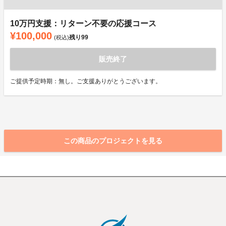
10万円支援：リターン不要の応援コース
¥100,000
残り
99
(税込)
販売終了
ご提供予定時期：無し。ご支援ありがとうございます。
この商品のプロジェクトを見る