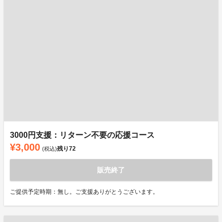
3000円支援：リターン不要の応援コース
¥3,000
残り
72
(税込)
販売終了
ご提供予定時期：無し。ご支援ありがとうございます。