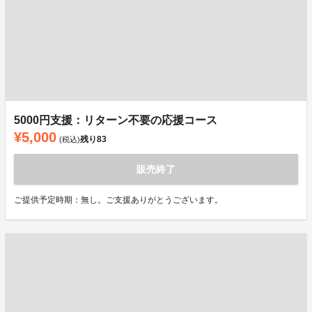
5000円支援：リターン不要の応援コース
¥5,000
残り
83
(税込)
販売終了
ご提供予定時期：無し。ご支援ありがとうございます。