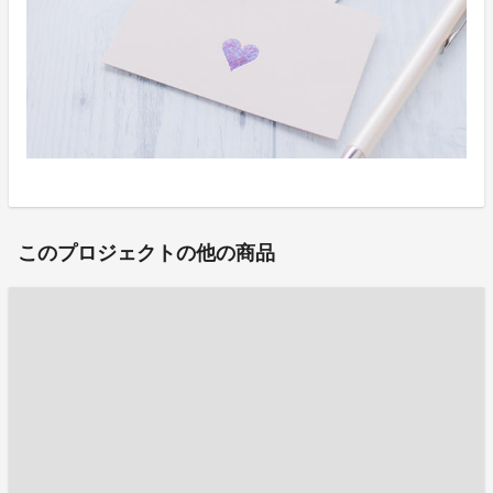
このプロジェクトの他の商品