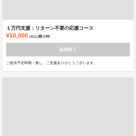
１万円支援：リターン不要の応援コース
¥10,000
残り
80
(税込)
販売終了
ご提供予定時期：無し。ご支援ありがとうございます。