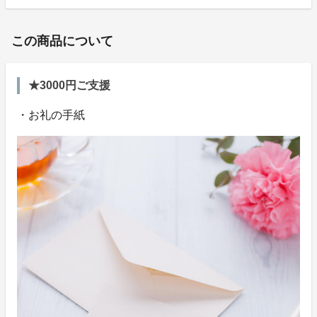
この商品について
★3000円ご支援
・お礼の手紙