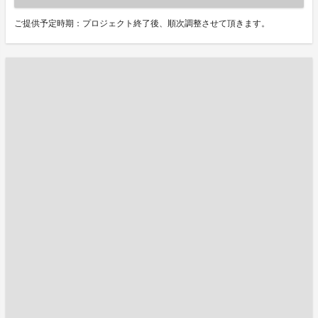
ご提供予定時期：プロジェクト終了後、順次調整させて頂きます。