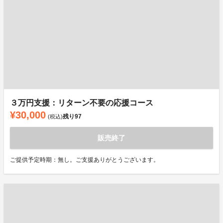
３万円支援：リターン不要の応援コース
¥30,000
残り
97
(税込)
販売終了
ご提供予定時期：無し。ご支援ありがとうございます。