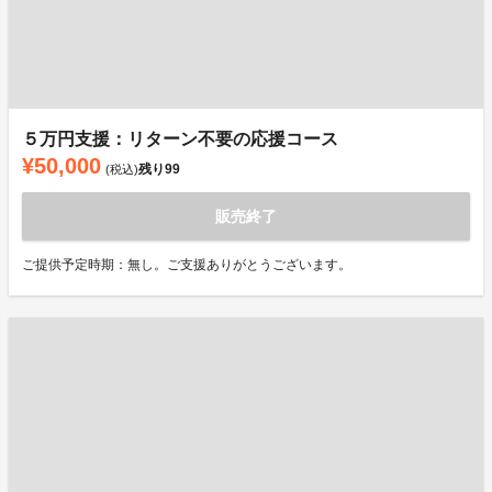
５万円支援：リターン不要の応援コース
¥50,000
残り
99
(税込)
販売終了
ご提供予定時期：無し。ご支援ありがとうございます。