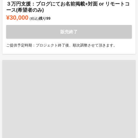
３万円支援：ブログにてお名前掲載+対面 or リモートコ
ース(希望者のみ)
¥30,000
残り
99
(税込)
販売終了
ご提供予定時期：プロジェクト終了後、順次調整させて頂きます。