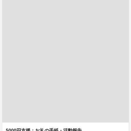
5000円支援：お礼の手紙・活動報告