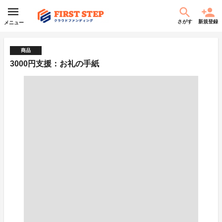
さがす
新規登録
メニュー
商品
3000円支援：お礼の手紙