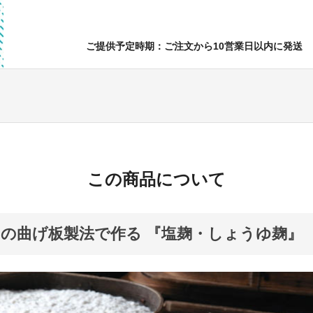
ご提供予定時期：ご注文から10営業日以内に発送
この商品について
の曲げ板製法で作る 『塩麹・しょうゆ麹』