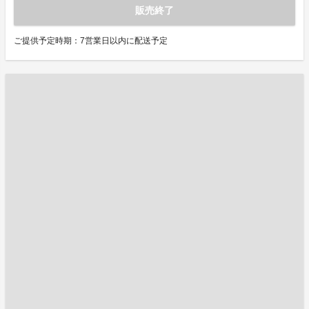
販売終了
ご提供予定時期：7営業日以内に配送予定