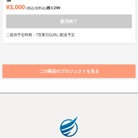
¥3,000
残り
299
(税込/送料込)
販売終了
ご提供予定時期：7営業日以内に配送予定
この商品のプロジェクトを見る