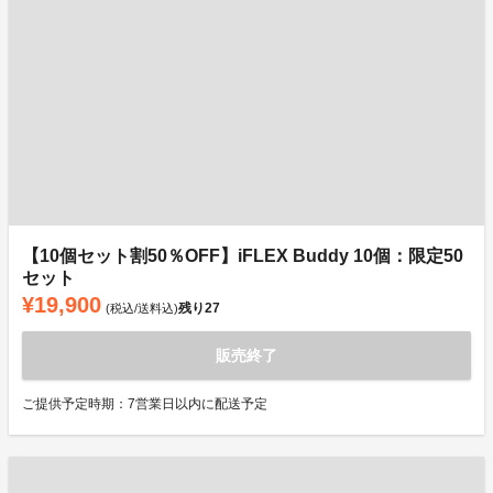
【10個セット割50％OFF】iFLEX Buddy 10個：限定50
セット
¥19,900
残り
27
(税込/送料込)
販売終了
ご提供予定時期：7営業日以内に配送予定