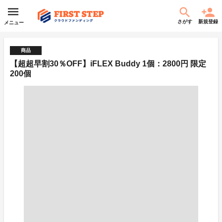
さがす
新規登録
メニュー
商品
【超超早割30％OFF】iFLEX Buddy 1個：2800円 限定
200個