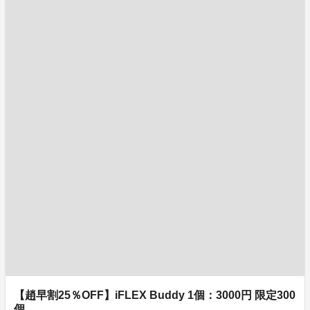
【趙早割25％OFF】iFLEX Buddy 1個：3000円 限定300
個