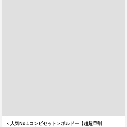
＜人気No.1コンビセット＞ボルドー【超超早割