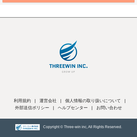
利用規約
|
運営会社
|
個人情報の取り扱いについて
|
外部送信ポリシー
|
ヘルプセンター
|
お問い合わせ
Copyright © Three-win inc, All Rights Reserved.