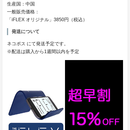
生産国：中国
一般販売価格：
「iFLEX オリジナル」3850円（税込）
発送について
ネコポス にて発送予定です。
※配送は購入から1週間以内を予定