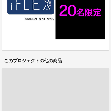
このプロジェクトの他の商品