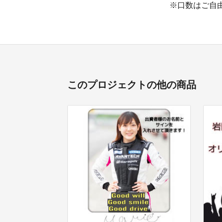
※口数はご自
このプロジェクトの他の商品