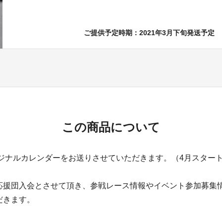
ご提供予定時期：2021年3月下旬発送予定
この商品について
リジナルカレンダーをお送りさせていただきます。（4月スター
応援団入会とさせて頂き、参戦レース情報やイベント参加募集
だきます。