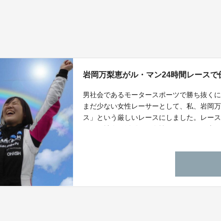
岩岡万梨恵がル・マン24時間レースで
男社会であるモータースポーツで勝ち抜くに
まだ少ない女性レーサーとして、私、岩岡万
ス」という厳しいレースにしました。レー
とくに社会で活躍する女性のみなさまの大