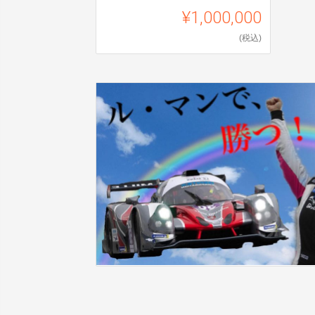
¥1,000,000
(税込)