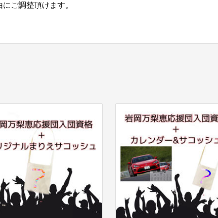
由にご調整頂けます。